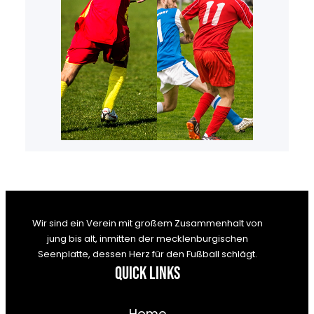
Wir sind ein Verein mit großem Zusammenhalt von
jung bis alt, inmitten der mecklenburgischen
Seenplatte, dessen Herz für den Fußball schlägt.
Quick Links
Home