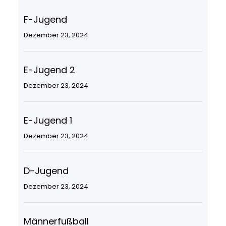
F-Jugend
Dezember 23, 2024
E-Jugend 2
Dezember 23, 2024
E-Jugend 1
Dezember 23, 2024
D-Jugend
Dezember 23, 2024
Männerfußball