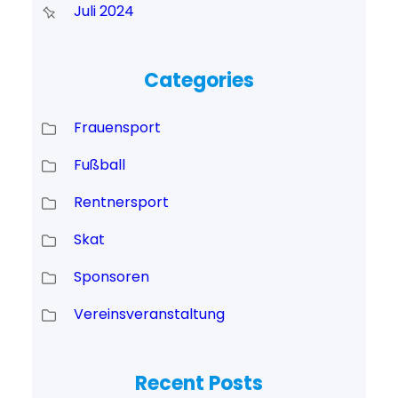
Juli 2024
Categories
Frauensport
Fußball
Rentnersport
Skat
Sponsoren
Vereinsveranstaltung
Recent Posts