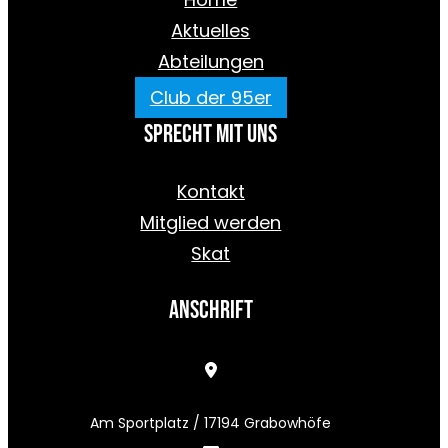
Aktuelles
Abteilungen
Club der 95er
Sprecht mit uns
Kontakt
Mitglied werden
Skat
Anschrift
Am Sportplatz / 17194 Grabowhöfe