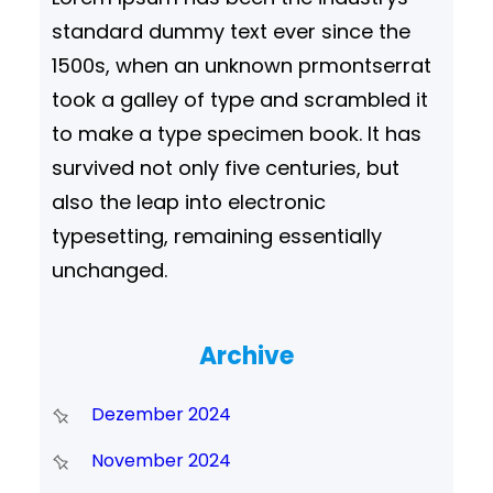
standard dummy text ever since the
1500s, when an unknown prmontserrat
took a galley of type and scrambled it
to make a type specimen book. It has
survived not only five centuries, but
also the leap into electronic
typesetting, remaining essentially
unchanged.
Archive
Dezember 2024
November 2024