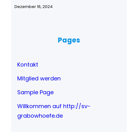
Dezember 16, 2024
Pages
Kontakt
Mitglied werden
Sample Page
Willkommen auf http://sv-
grabowhoefe.de