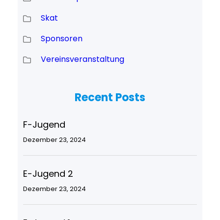
Skat
Sponsoren
Vereinsveranstaltung
Recent Posts
F-Jugend
Dezember 23, 2024
E-Jugend 2
Dezember 23, 2024