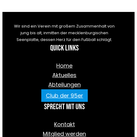
Wir sind ein Verein mit großem Zusammenhalt von
jung bis alt, inmitten der mecklenburgischen
Seenplatte, dessen Herz für den Fußball schlägt.
Quick Links
Home
Aktuelles
Abteilungen
Club der 95er
Sprecht mit uns
Kontakt
Mitglied werden