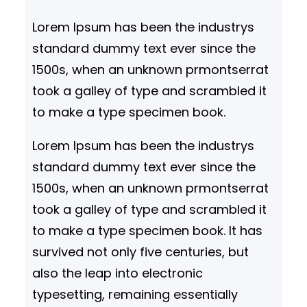
n
Lorem Ipsum has been the industrys
standard dummy text ever since the
1500s, when an unknown prmontserrat
took a galley of type and scrambled it
to make a type specimen book.
Lorem Ipsum has been the industrys
standard dummy text ever since the
1500s, when an unknown prmontserrat
took a galley of type and scrambled it
to make a type specimen book. It has
survived not only five centuries, but
also the leap into electronic
typesetting, remaining essentially