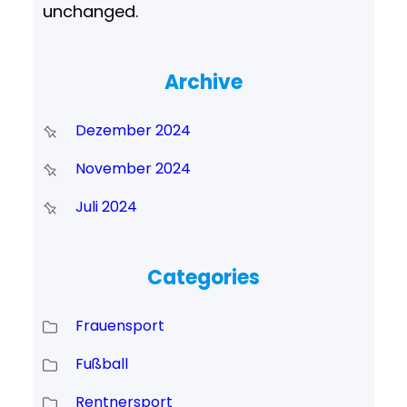
unchanged.
Archive
Dezember 2024
November 2024
Juli 2024
Categories
Frauensport
Fußball
Rentnersport