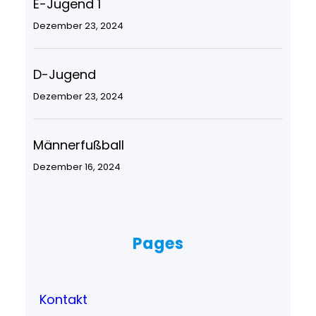
E-Jugend 1
Dezember 23, 2024
D-Jugend
Dezember 23, 2024
Männerfußball
Dezember 16, 2024
Pages
Kontakt