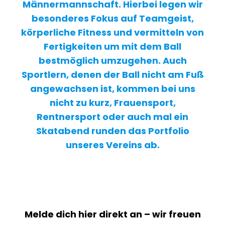
Männermannschaft. Hierbei legen wir
besonderes Fokus auf Teamgeist,
körperliche Fitness und vermitteln von
Fertigkeiten um mit dem Ball
bestmöglich umzugehen. Auch
Sportlern, denen der Ball nicht am Fuß
angewachsen ist, kommen bei uns
nicht zu kurz, Frauensport,
Rentnersport oder auch mal ein
Skatabend runden das Portfolio
unseres Vereins ab.
Melde dich hier direkt an – wir freuen