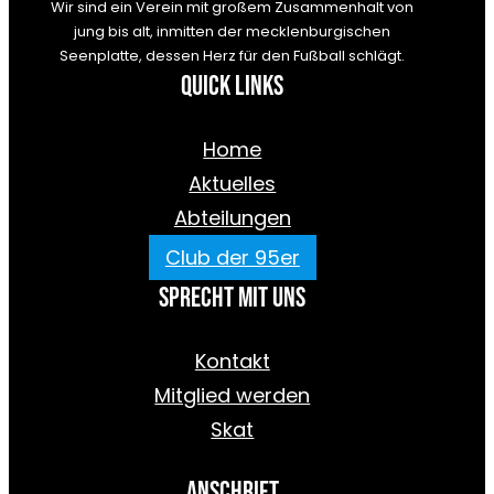
Wir sind ein Verein mit großem Zusammenhalt von
jung bis alt, inmitten der mecklenburgischen
Seenplatte, dessen Herz für den Fußball schlägt.
Quick Links
Home
Aktuelles
Abteilungen
Club der 95er
Sprecht mit uns
Kontakt
Mitglied werden
Skat
Anschrift