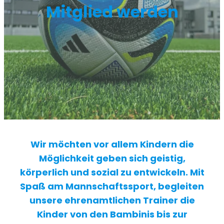
Mitglied werden
Wir möchten vor allem Kindern die
Möglichkeit geben sich geistig,
körperlich und sozial zu entwickeln. Mit
Spaß am Mannschaftssport, begleiten
unsere ehrenamtlichen Trainer die
Kinder von den Bambinis bis zur