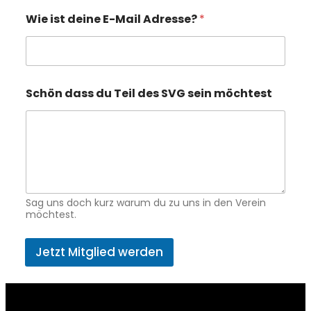
Wie ist deine E-Mail Adresse?
*
Schön dass du Teil des SVG sein möchtest
Sag uns doch kurz warum du zu uns in den Verein
möchtest.
Jetzt Mitglied werden