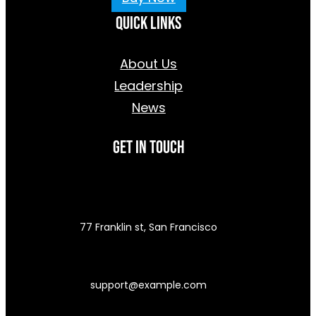
Quick Links
About Us
Leadership
News
Get In Touch
77 Franklin st, San Francisco
support@example.com