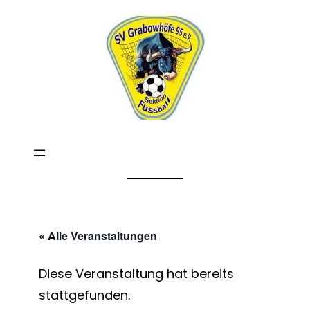
« Alle Veranstaltungen
Diese Veranstaltung hat bereits
stattgefunden.