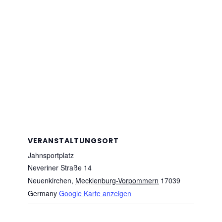
VERANSTALTUNGSORT
Jahnsportplatz
Neveriner Straße 14
Neuenkirchen
,
Mecklenburg-Vorpommern
17039
Germany
Google Karte anzeigen