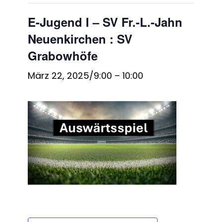
E-Jugend I – SV Fr.-L.-Jahn
Neuenkirchen : SV
Grabowhöfe
März 22, 2025/9:00
–
10:00